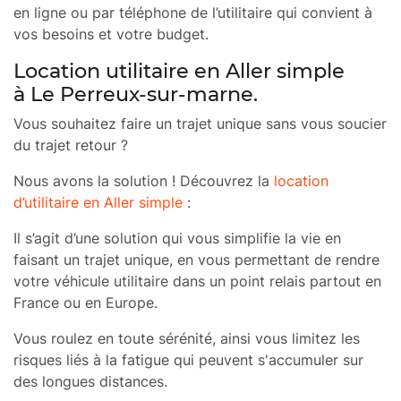
en ligne ou par téléphone de l’utilitaire qui convient à
vos besoins et votre budget.
Location utilitaire en Aller simple
à Le Perreux-sur-marne.
Vous souhaitez faire un trajet unique sans vous soucier
du trajet retour ?
Nous avons la solution ! Découvrez la
location
d’utilitaire en Aller simple
:
Il s’agit d’une solution qui vous simplifie la vie en
faisant un trajet unique, en vous permettant de rendre
votre véhicule utilitaire dans un point relais partout en
France ou en Europe.
Vous roulez en toute sérénité, ainsi vous limitez les
risques liés à la fatigue qui peuvent s'accumuler sur
des longues distances.