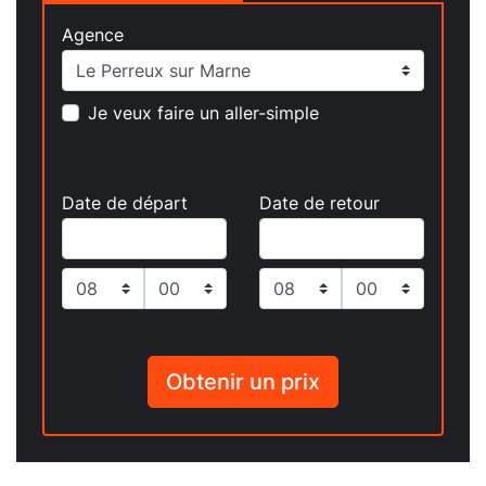
Agence
Je veux faire un aller-simple
Date de départ
Date de retour
Obtenir un prix