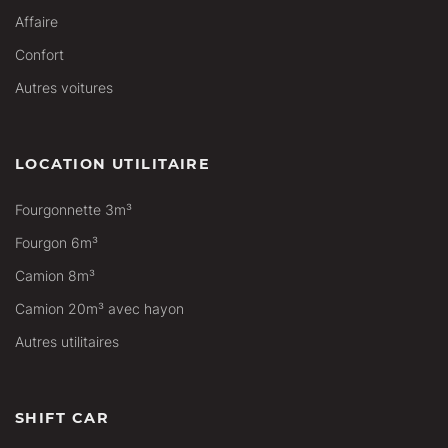
Affaire
Confort
Autres voitures
LOCATION UTILITAIRE
Fourgonnette 3m³
Fourgon 6m³
Camion 8m³
Camion 20m³ avec hayon
Autres utilitaires
SHIFT CAR