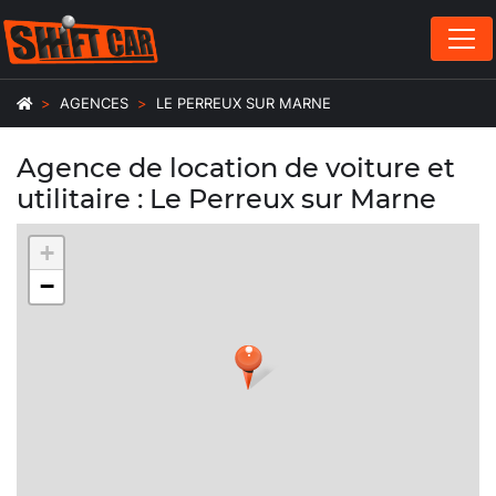
AGENCES
LE PERREUX SUR MARNE
Agence de location de voiture et
utilitaire : Le Perreux sur Marne
+
−