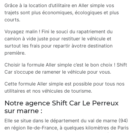
Grâce à la location d’utilitaire en Aller simple vos
trajets sont plus économiques, écologiques et plus
courts.
Voyagez malin ! Fini le souci du rapatriement du
camion à vide juste pour restituer le véhicule et
surtout les frais pour repartir àvotre destination
première.
Choisir la formule Aller simple c’est le bon choix ! Shift
Car s’occupe de ramener le véhicule pour vous.
Cette formule Aller simple est possible pour tous nos
utilitaires et nos véhicules de tourisme.
Notre agence Shift Car Le Perreux
sur marne :
Elle se situe dans le département du val de marne (94)
en région Ile-de-France, à quelques kilomètres de Paris