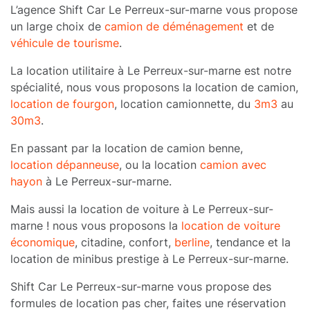
L’agence Shift Car Le Perreux-sur-marne vous propose
un large choix de
camion de déménagement
et de
véhicule de tourisme
.
La location utilitaire à Le Perreux-sur-marne est notre
spécialité, nous vous proposons la location de camion,
location de fourgon
, location camionnette, du
3m3
au
30m3
.
En passant par la location de camion benne,
location dépanneuse
, ou la location
camion avec
hayon
à Le Perreux-sur-marne.
Mais aussi la location de voiture à Le Perreux-sur-
marne ! nous vous proposons la
location de voiture
économique
, citadine, confort,
berline
, tendance et la
location de minibus prestige à Le Perreux-sur-marne.
Shift Car Le Perreux-sur-marne vous propose des
formules de location pas cher, faites une réservation