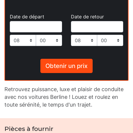
Date de départ
Date de retour
Obtenir un prix
Retrouvez puissance, luxe et plaisir de conduite
avec nos voitures Berline ! Louez et roulez en
toute sérénité, le temps d'un trajet.
Pièces à fournir