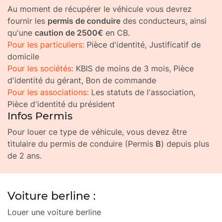
Au moment de récupérer le véhicule vous devrez
fournir les
permis de conduire
des conducteurs, ainsi
qu'une
caution de 2500€
en CB.
Pour les particuliers:
Pièce d'identité, Justificatif de
domicile
Pour les sociétés:
KBIS de moins de 3 mois, Pièce
d'identité du gérant, Bon de commande
Pour les associations:
Les statuts de l'association,
Pièce d'identité du président
Infos Permis
Pour louer ce type de véhicule, vous devez être
titulaire du permis de conduire (Permis
B
) depuis plus
de 2 ans.
Voiture berline :
Louer une voiture berline