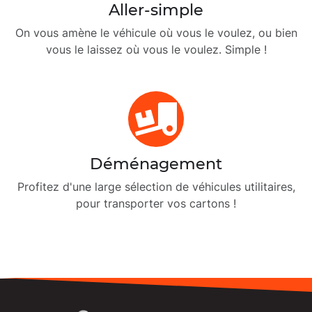
Aller-simple
On vous amène le véhicule où vous le voulez, ou bien
vous le laissez où vous le voulez. Simple !
Déménagement
Profitez d'une large sélection de véhicules utilitaires,
pour transporter vos cartons !