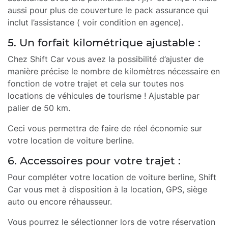
aussi pour plus de couverture le pack assurance qui
inclut l’assistance ( voir condition en agence).
5. Un forfait kilométrique ajustable :
Chez Shift Car vous avez la possibilité d’ajuster de
manière précise le nombre de kilomètres nécessaire en
fonction de votre trajet et cela sur toutes nos
locations de véhicules de tourisme ! Ajustable par
palier de 50 km.
Ceci vous permettra de faire de réel économie sur
votre location de voiture berline.
6. Accessoires pour votre trajet :
Pour compléter votre location de voiture berline, Shift
Car vous met à disposition à la location, GPS, siège
auto ou encore réhausseur.
Vous pourrez le sélectionner lors de votre réservation