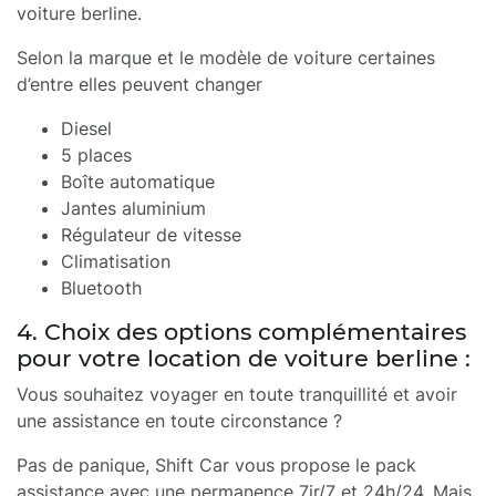
voiture berline.
Selon la marque et le modèle de voiture certaines
d’entre elles peuvent changer
Diesel
5 places
Boîte automatique
Jantes aluminium
Régulateur de vitesse
Climatisation
Bluetooth
4. Choix des options complémentaires
pour votre location de voiture berline :
Vous souhaitez voyager en toute tranquillité et avoir
une assistance en toute circonstance ?
Pas de panique, Shift Car vous propose le pack
assistance avec une permanence 7jr/7 et 24h/24. Mais