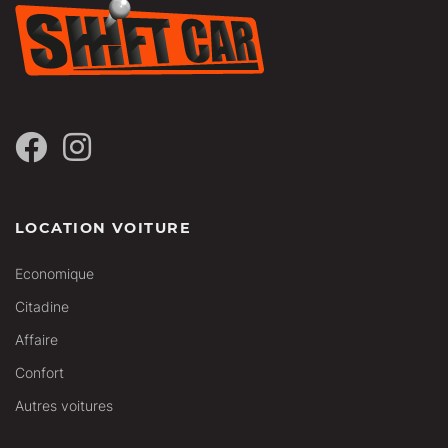
LOCATION VOITURE
Economique
Citadine
Affaire
Confort
Autres voitures