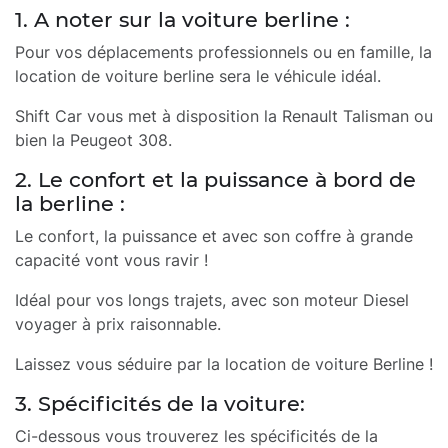
1. A noter sur la voiture berline :
Pour vos déplacements professionnels ou en famille, la
location de voiture berline sera le véhicule idéal.
Shift Car vous met à disposition la Renault Talisman ou
bien la Peugeot 308.
2. Le confort et la puissance à bord de
la berline :
Le confort, la puissance et avec son coffre à grande
capacité vont vous ravir !
Idéal pour vos longs trajets, avec son moteur Diesel
voyager à prix raisonnable.
Laissez vous séduire par la location de voiture Berline !
3. Spécificités de la voiture:
Ci-dessous vous trouverez les spécificités de la