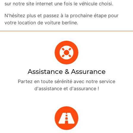
sur notre site internet une fois le véhicule choisi.
N'hésitez plus et passez à la prochaine étape pour
votre location de voiture berline.
Assistance & Assurance
Partez en toute sérénité avec notre service
d'assistance et d'assurance !