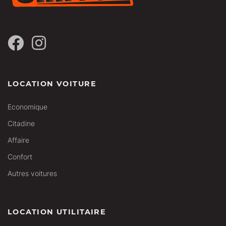
LOCATION VOITURE
Economique
Citadine
Affaire
Confort
Autres voitures
LOCATION UTILITAIRE