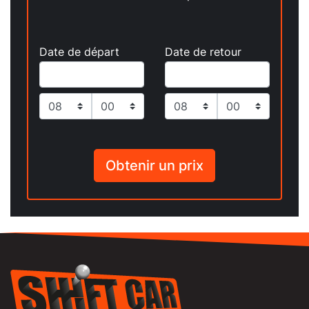
Date de départ
Date de retour
Obtenir un prix